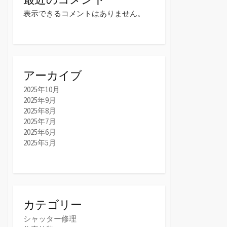
表示できるコメントはありません。
アーカイブ
2025年10月
2025年9月
2025年8月
2025年7月
2025年6月
2025年5月
カテゴリー
シャッター修理