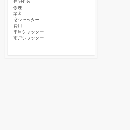
住宅外装
修理
業者
窓シャッター
費用
車庫シャッター
雨戸シャッター