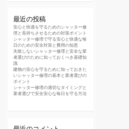
最近の投稿
安心と快適を守るためのシャッター修
理と長持ちさせるための対策ポイント
シャッター修理で守る安心と快適な毎
日のための安全対策と費用の知恵
失敗しないシャッター修理と安全な業
者選びのために知っておくべき基礎知
識
建物の安心を守るために知っておきた
いシャッター修理の基本と業者選びの
ポイント
シャッター修理の適切なタイミングと
業者選びで安全安心な毎日を守る方法
最近のコメント