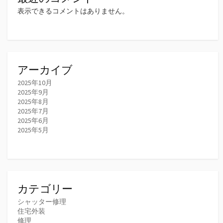
表示できるコメントはありません。
アーカイブ
2025年10月
2025年9月
2025年8月
2025年7月
2025年6月
2025年5月
カテゴリー
シャッター修理
住宅外装
修理