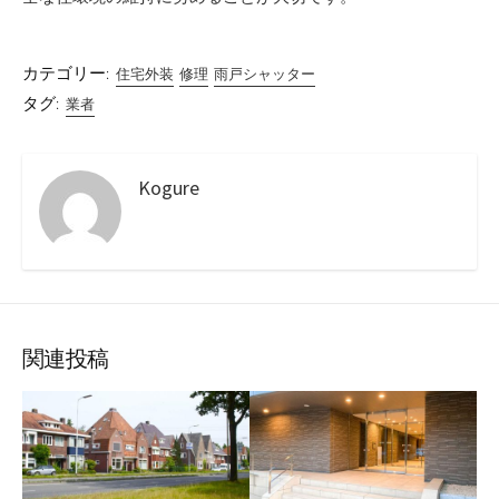
カテゴリー:
住宅外装
修理
雨戸シャッター
タグ:
業者
Kogure
関連投稿