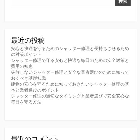
検索
最近の投稿
安心と快適を守るためのシャッター修理と長持ちさせるため
の対策ポイント
シャッター修理で守る安心と快適な毎日のための安全対策と
費用の知恵
失敗しないシャッター修理と安全な業者選びのために知って
おくべき基礎知識
建物の安心を守るために知っておきたいシャッター修理の基
本と業者選びのポイント
シャッター修理の適切なタイミングと業者選びで安全安心な
毎日を守る方法
最近のコメント