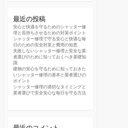
最近の投稿
安心と快適を守るためのシャッター修
理と長持ちさせるための対策ポイント
シャッター修理で守る安心と快適な毎
日のための安全対策と費用の知恵
失敗しないシャッター修理と安全な業
者選びのために知っておくべき基礎知
識
建物の安心を守るために知っておきた
いシャッター修理の基本と業者選びの
ポイント
シャッター修理の適切なタイミングと
業者選びで安全安心な毎日を守る方法
最近のコメント