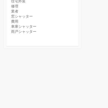
住宅外装
修理
業者
窓シャッター
費用
車庫シャッター
雨戸シャッター