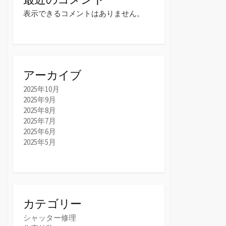
表示できるコメントはありません。
アーカイブ
2025年10月
2025年9月
2025年8月
2025年7月
2025年6月
2025年5月
カテゴリー
シャッター修理