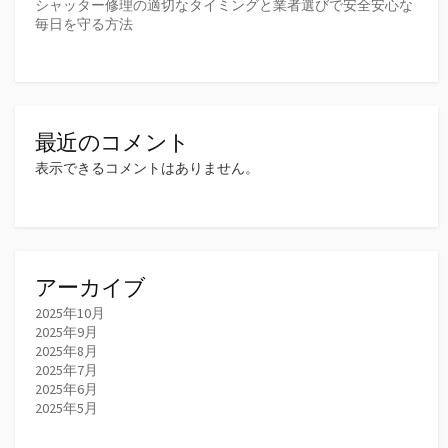
シャッター修理の適切なタイミングと業者選びで安全安心な
毎日を守る方法
最近のコメント
表示できるコメントはありません。
アーカイブ
2025年10月
2025年9月
2025年8月
2025年7月
2025年6月
2025年5月